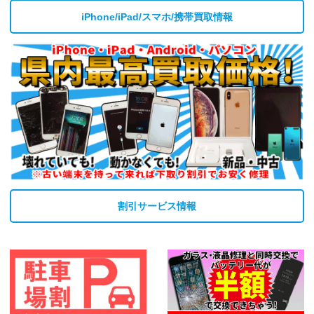
iPhone/iPad/スマホ/携帯買取情報
割引サービス情報