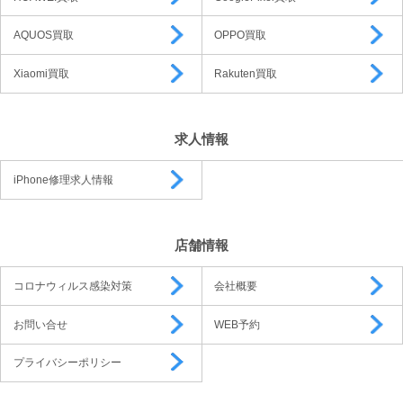
AQUOS買取
OPPO買取
Xiaomi買取
Rakuten買取
求人情報
iPhone修理求人情報
店舗情報
コロナウィルス感染対策
会社概要
お問い合せ
WEB予約
プライバシーポリシー