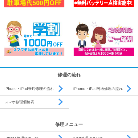
修理の流れ
iPhone・iPad来店修理の流れ
iPhone・iPad郵送修理の流れ
スマホ修理価格表
修理メニュー