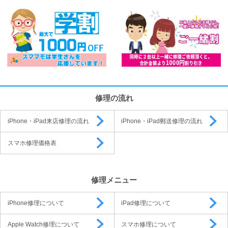
修理の流れ
iPhone・iPad来店修理の流れ
iPhone・iPad郵送修理の流れ
スマホ修理価格表
修理メニュー
iPhone修理について
iPad修理について
Apple Watch修理について
スマホ修理について