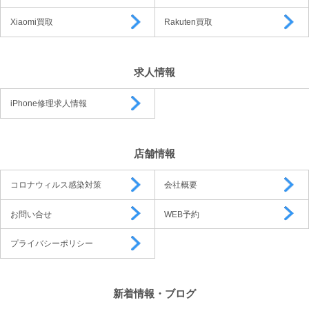
Xiaomi買取
Rakuten買取
求人情報
iPhone修理求人情報
店舗情報
コロナウィルス感染対策
会社概要
お問い合せ
WEB予約
プライバシーポリシー
新着情報・ブログ