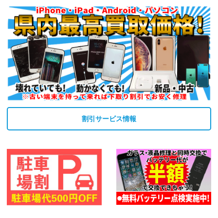
割引サービス情報