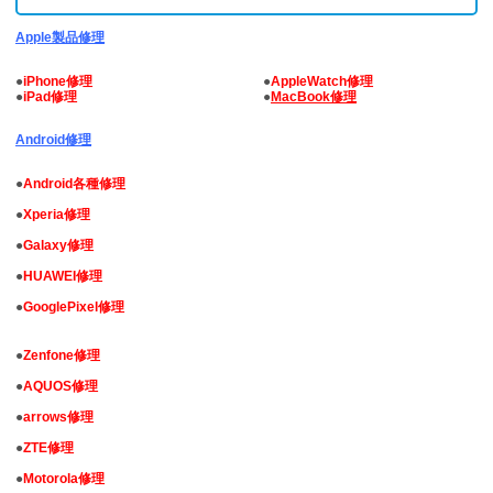
Apple製品修理
●
iPhone修理
●
AppleWatch修理
●
iPad修理
●
MacBook修理
Android修理
●
Android各種修理
●
Xperia修理
●
Galaxy修理
●
HUAWEI修理
●
GooglePixel修理
●
Zenfone修理
●
AQUOS修理
●
arrows修理
●
ZTE修理
●
Motorola修理