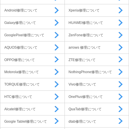
Android修理について
Xperia修理について
Galaxy修理について
HUAWEI修理について
GooglePixel修理について
ZenFone修理について
AQUOS修理について
arrows 修理について
OPPO修理について
ZTE修理について
Motorola修理について
NothingPhone修理について
TORQUE修理について
Vivo修理について
HTC修理について
OnePlus修理について
Alcatel修理について
QuaTab修理について
Google Tablet修理について
dtab修理について