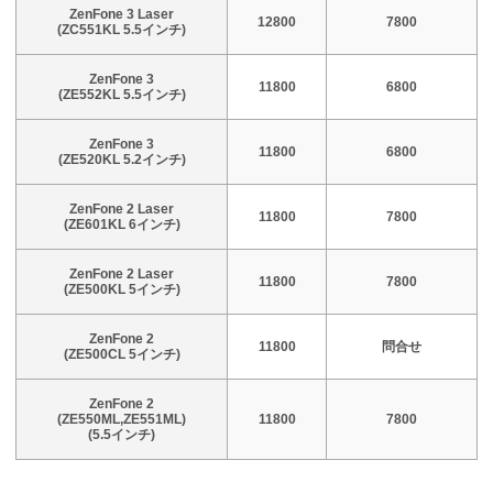
ZenFone 3 Laser
12800
7800
(ZC551KL 5.5インチ)
ZenFone 3
11800
6800
(ZE552KL 5.5インチ)
ZenFone 3
11800
6800
(ZE520KL 5.2インチ)
ZenFone 2 Laser
11800
7800
(ZE601KL 6インチ)
ZenFone 2 Laser
11800
7800
(ZE500KL 5インチ)
ZenFone 2
11800
問合せ
(ZE500CL 5インチ)
ZenFone 2
(ZE550ML,ZE551ML)
11800
7800
(5.5インチ)