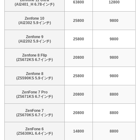
63800
12800
(AI2401_H 6.78インチ)
Zenfone 10
25800
9800
(AI2302 5.9インチ)
Zenfone 9
25800
9800
(AI2202 5.9インチ)
Zenfone 8 Flip
20800
9800
(ZS672KS 6.7インチ)
Zenfone 8
25800
9800
(ZS590KS 5.9インチ)
ZenFone 7 Pro
20800
8800
(ZS671KS 6.7インチ)
ZenFone 7
20800
8800
(ZS670KS 6.7インチ)
ZenFone 6
14800
8800
(ZS630KL 6.4インチ)