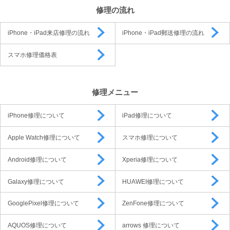
修理の流れ
iPhone・iPad来店修理の流れ
iPhone・iPad郵送修理の流れ
スマホ修理価格表
修理メニュー
iPhone修理について
iPad修理について
Apple Watch修理について
スマホ修理について
Android修理について
Xperia修理について
Galaxy修理について
HUAWEI修理について
GooglePixel修理について
ZenFone修理について
AQUOS修理について
arrows 修理について