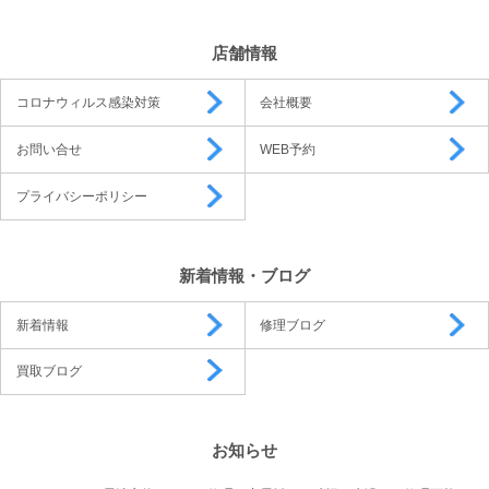
店舗情報
コロナウィルス感染対策
会社概要
お問い合せ
WEB予約
プライバシーポリシー
新着情報・ブログ
新着情報
修理ブログ
買取ブログ
お知らせ