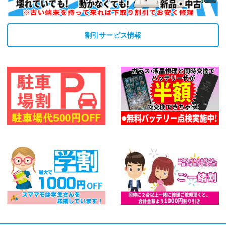
割引サービス情報