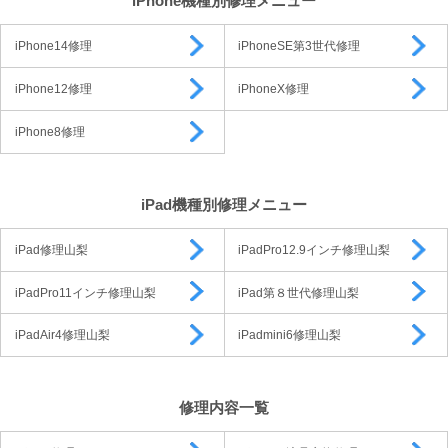
iPhone機種別修理メニュー
iPhone14修理
iPhoneSE第3世代修理
iPhone12修理
iPhoneX修理
iPhone8修理
iPad機種別修理メニュー
iPad修理山梨
iPadPro12.9インチ修理山梨
iPadPro11インチ修理山梨
iPad第８世代修理山梨
iPadAir4修理山梨
iPadmini6修理山梨
修理内容一覧