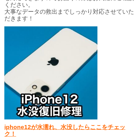
ください。
大事なデータの救出までしっかり対応させていた
だきます！
iphone12が水濡れ、水没したらここをチェッ
ク！