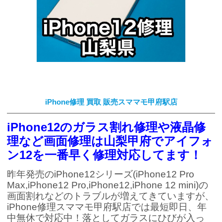
iPhone修理 買取 販売スママモ甲府駅店
iPhone12のガラス割れ修理や液晶修
理など画面修理は山梨甲府でアイフォ
ン12を一番早く修理対応してます！
昨年発売のiPhone12シリーズ(iPhone12 Pro
Max,iPhone12 Pro,iPhone12,iPhone 12 mini)の
画面割れなどのトラブルが増えてきていますが、
iPhone修理スママモ甲府駅店では最短即日、年
中無休で対応中！落としてガラスにひびが入っ