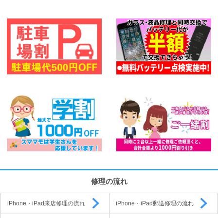
修理の流れ
iPhone・iPad来店修理の流れ
iPhone・iPad郵送修理の流れ