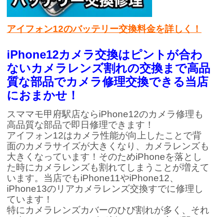
アイフォン12のバッテリー交換料金を詳しく！
iPhone12カメラ交換はピントが合わ
ないカメラレンズ割れの交換まで高品
質な部品でカメラ修理交換できる当店
におまかせ！
スママモ甲府駅店ならiPhone12のカメラ修理も
高品質な部品で即日修理できます！
アイフォン12はカメラ性能が向上したことで背
面のカメラサイズが大きくなり、カメラレンズも
大きくなっています！そのためiPhoneを落とし
た時にカメラレンズも割れてしまうことが増えて
います。当店でもiPhone11やiPhone12、
iPhone13のリアカメラレンズ交換すでに修理し
ています！
特にカメラレンズカバーのひび割れが多く、それ