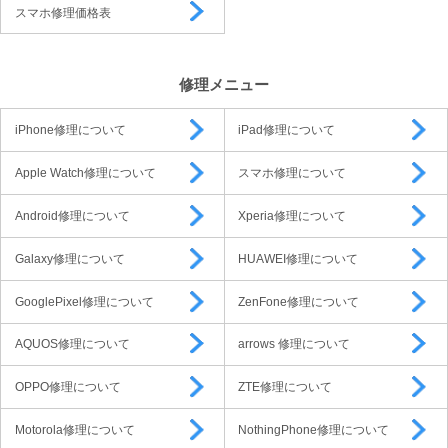
スマホ修理価格表
修理メニュー
iPhone修理について
iPad修理について
Apple Watch修理について
スマホ修理について
Android修理について
Xperia修理について
Galaxy修理について
HUAWEI修理について
GooglePixel修理について
ZenFone修理について
AQUOS修理について
arrows 修理について
OPPO修理について
ZTE修理について
Motorola修理について
NothingPhone修理について