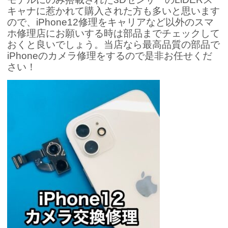
キャナに惹かれて購入された方も多いと思います
ので、iPhone12修理をキャリアなど以外のスマ
ホ修理店にお願いする時は部品までチェックして
おくと良いでしょう。当店なら最高品質の部品で
iPhoneのカメラ修理をするので是非お任せくだ
さい！