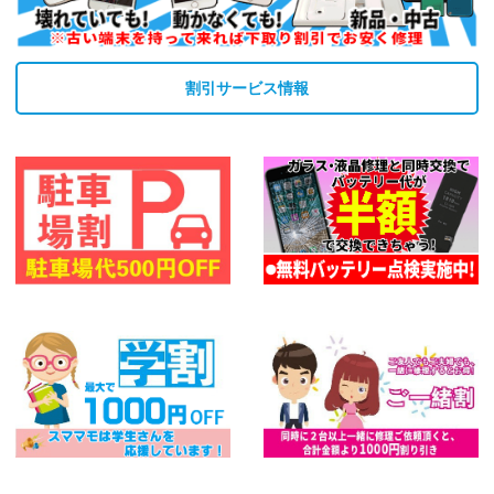
割引サービス情報