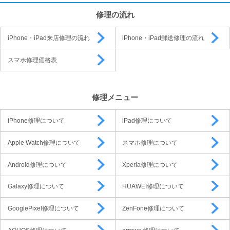
修理の流れ
iPhone・iPad来店修理の流れ
iPhone・iPad郵送修理の流れ
スマホ修理価格表
修理メニュー
iPhone修理について
iPad修理について
Apple Watch修理について
スマホ修理について
Android修理について
Xperia修理について
Galaxy修理について
HUAWEI修理について
GooglePixel修理について
ZenFone修理について