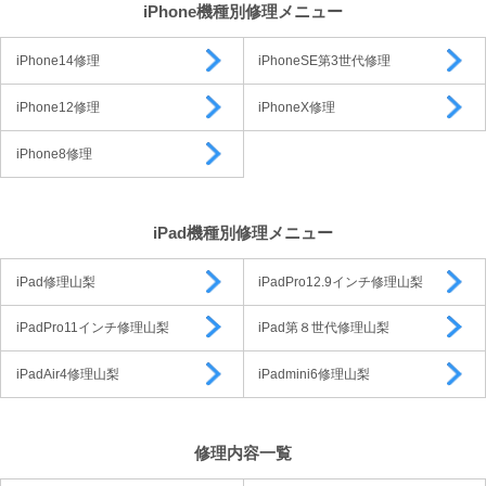
iPhone機種別修理メニュー
iPhone14修理
iPhoneSE第3世代修理
iPhone12修理
iPhoneX修理
iPhone8修理
iPad機種別修理メニュー
iPad修理山梨
iPadPro12.9インチ修理山梨
iPadPro11インチ修理山梨
iPad第８世代修理山梨
iPadAir4修理山梨
iPadmini6修理山梨
修理内容一覧