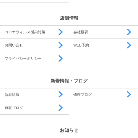
店舗情報
コロナウィルス感染対策
会社概要
お問い合せ
WEB予約
プライバシーポリシー
新着情報・ブログ
新着情報
修理ブログ
買取ブログ
お知らせ