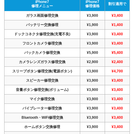
iPhone7
iPhone7
割引適用で
修理メニュー
修理価格
ガラス画面修理交換
¥3,900
¥3,400
バッテリー交換修理
¥1,900
¥1,400
ドックコネクタ修理交換(充電不良)
¥3,900
¥3,400
フロントカメラ修理交換
¥3,900
¥3,400
バックカメラ修理交換
¥5,900
¥5,400
カメラレンズガラス修理交換
¥2,900
¥2,400
スリープボタン修理交換(電源ボタン)
¥3,900
¥4,700
スピーカー修理交換
¥3,900
¥3,400
音量ボタン修理交換(ボリューム)
¥3,900
¥3,400
マイク修理交換
¥3,900
¥3,400
バイブレーター修理交換
¥3,900
¥3,400
Bluetooth・WiFi修理交換
¥3,900
¥3,400
ホームボタン交換修理
¥3,900
¥3,400